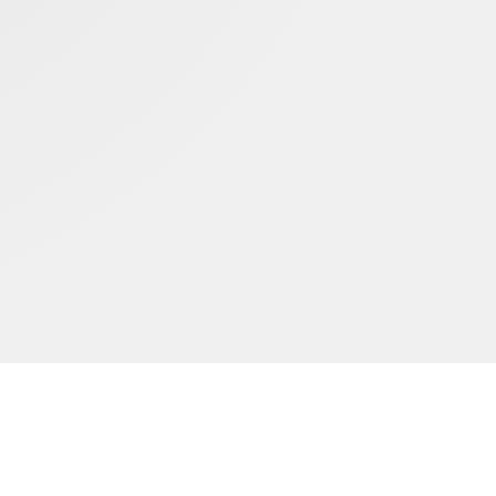
Nous contacter
Mentions légales
CGU