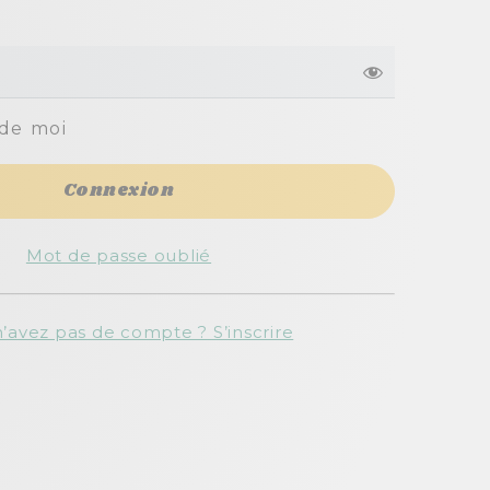
 de moi
Mot de passe oublié
’avez pas de compte ? S’inscrire