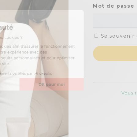
Mot de passe
Se souvenir
Vous n