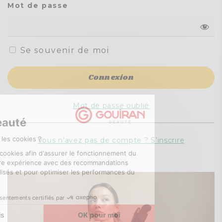
Mot de passe
Se souvenir de moi
Mot de passe oublié
Vous n’avez pas de compte ? S’inscrire