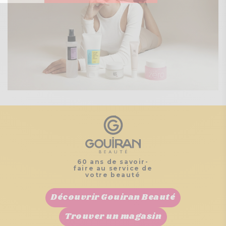
60 ans de savoir-
faire au service de
votre beauté
Découvrir Gouiran Beauté
Trouver un magasin