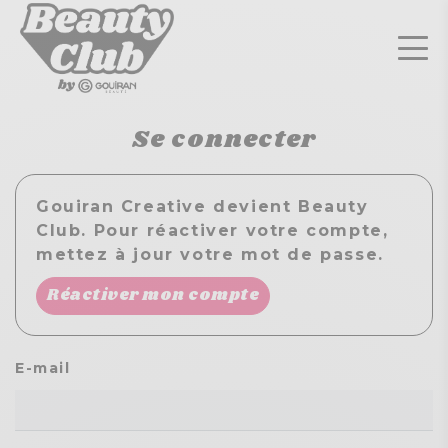
Se connecter
Gouiran Creative devient Beauty
Club. Pour réactiver votre compte,
mettez à jour votre mot de passe.
Réactiver mon compte
E-mail