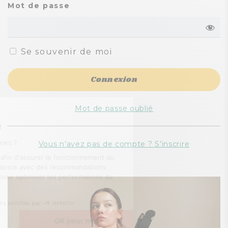
Mot de passe
Se souvenir de moi
Mot de passe oublié
Vous n’avez pas de compte ? S’inscrire