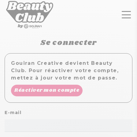
Se connecter
Gouiran Creative devient Beauty
Club. Pour réactiver votre compte,
mettez à jour votre mot de passe.
Réactiver mon compte
E-mail