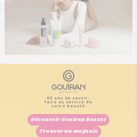
60 ans de savoir-
faire au service de
votre beauté
Découvrir Gouiran Beauté
Trouver un magasin