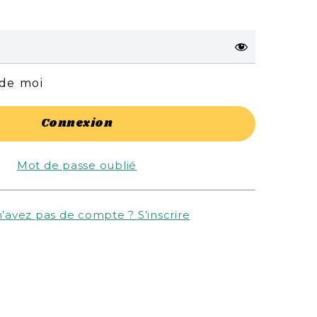
 de moi
Mot de passe oublié
’avez pas de compte ? S’inscrire